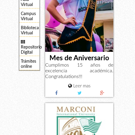
Virtual
Campus
Virtual
Biblioteca
Virtual
Repositorio
Digital
Mes de Aniversario
Trámites
Cumplimos 15 años de
online
excelencia académica.
Congratulations!!!
Leer mas