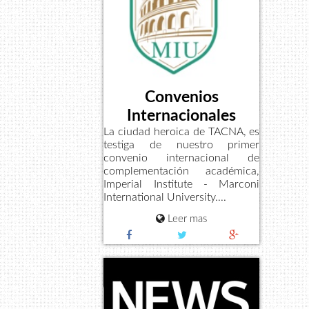
Convenios
Internacionales
La ciudad heroica de TACNA, es
testiga de nuestro primer
convenio internacional de
complementación académica,
Imperial Institute - Marconi
International University....
Leer mas