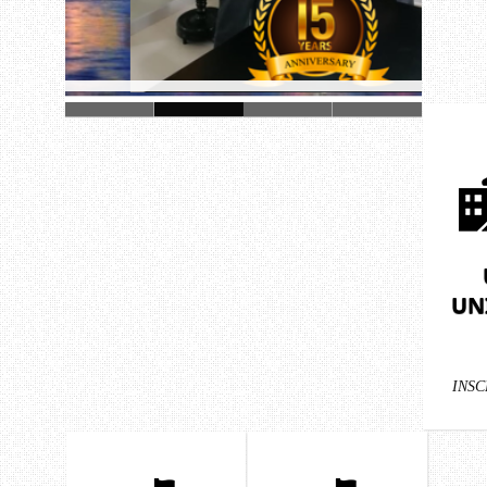
UN
INSC