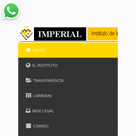
INICIO
EL INSTITUTO
TRANSPARENCIA
CARRERAS
BASE LEGAL
CORREO