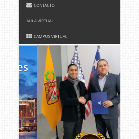
CONTACTO
AULA VIRTUAL
CAMPUS VIRTUAL